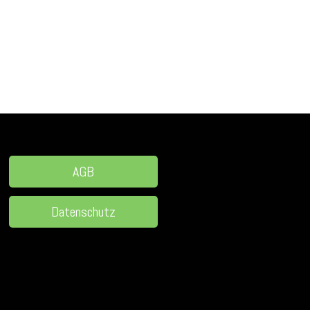
AGB
Datenschutz