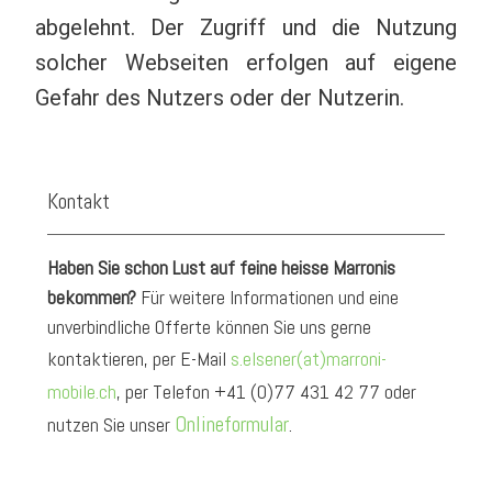
abgelehnt. Der Zugriff und die Nutzung
solcher Webseiten erfolgen auf eigene
Gefahr des Nutzers oder der Nutzerin.
Kontakt
Haben Sie schon Lust auf feine heisse Marronis
bekommen?
Für weitere Informationen und eine
unverbindliche Offerte können Sie uns gerne
kontaktieren, per E-Mail
s.elsener(at)marroni-
mobile.ch
, per Telefon +41 (0)77 431 42 77 oder
Onlineformular
nutzen Sie unser
.