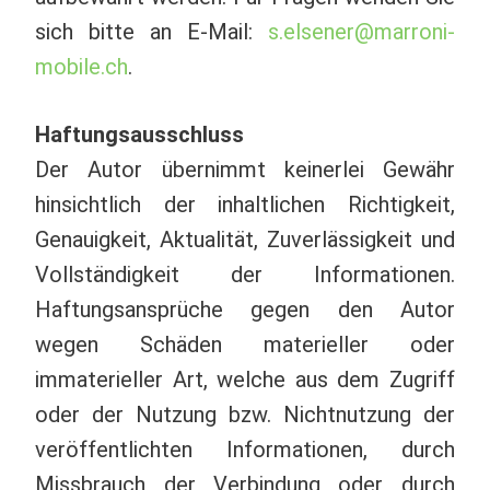
sich bitte an E-Mail:
s.elsener@marroni-
mobile.ch
.
Haftungsausschluss
Der Autor übernimmt keinerlei Gewähr
hinsichtlich der inhaltlichen Richtigkeit,
Genauigkeit, Aktualität, Zuverlässigkeit und
Vollständigkeit der Informationen.
Haftungsansprüche gegen den Autor
wegen Schäden materieller oder
immaterieller Art, welche aus dem Zugriff
oder der Nutzung bzw. Nichtnutzung der
veröffentlichten Informationen, durch
Missbrauch der Verbindung oder durch