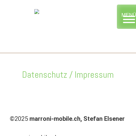
Marroni Mobile
MEN
Datenschutz / Impressum
©2025
marroni-mobile.ch, Stefan Elsener