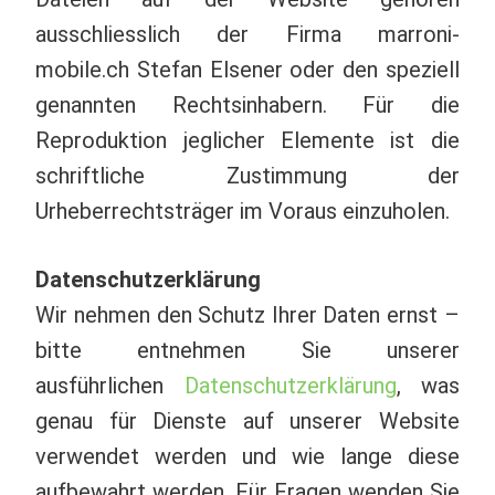
ausschliesslich der Firma marroni-
mobile.ch Stefan Elsener oder den speziell
genannten Rechtsinhabern. Für die
Reproduktion jeglicher Elemente ist die
schriftliche Zustimmung der
Urheberrechtsträger im Voraus einzuholen.
Datenschutzerklärung
Wir nehmen den Schutz Ihrer Daten ernst –
bitte entnehmen Sie unserer
ausführlichen
Datenschutzerklärung
, was
genau für Dienste auf unserer Website
verwendet werden und wie lange diese
aufbewahrt werden. Für Fragen wenden Sie